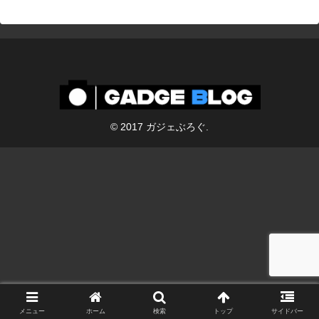
© 2017 ガジェぶろぐ.
メニュー
ホーム
検索
トップ
サイドバー