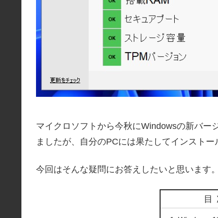
マイクロソフトから今秋にWindowsの新バー
ましたが、自分のPCには果たしてインストー
今回はそんな疑問にお答えしたいと思います
目