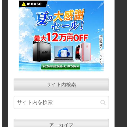
サイト内検索
アーカイブ