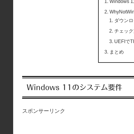
Window
WhyNotW
ダウンロ
チェック
UEFI
まとめ
Windows 11のシステム要件
スポンサーリンク