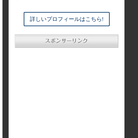
詳しいプロフィールはこちら!
スポンサーリンク