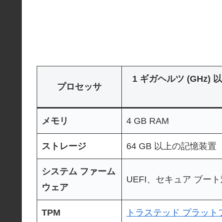
1 ギガヘルツ (GHz)
プロセッサ
メモリ
4 GB RAM
ストレージ
64 GB 以上の記憶装置
システム ファーム
UEFI、セキュア ブー
ウェア
TPM
トラステッド プラットフ