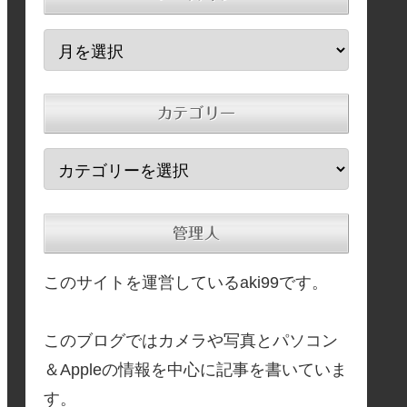
カテゴリー
管理人
このサイトを運営しているaki99です。
このブログではカメラや写真とパソコン
＆Appleの情報を中心に記事を書いていま
す。