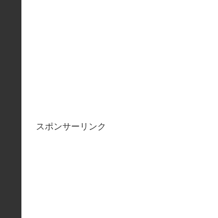
スポンサーリンク