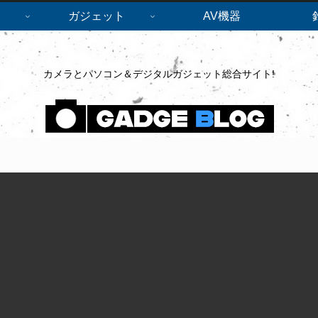
ガジェット
AV機器
カメラとパソコン＆デジタルガジェット総合サイト!