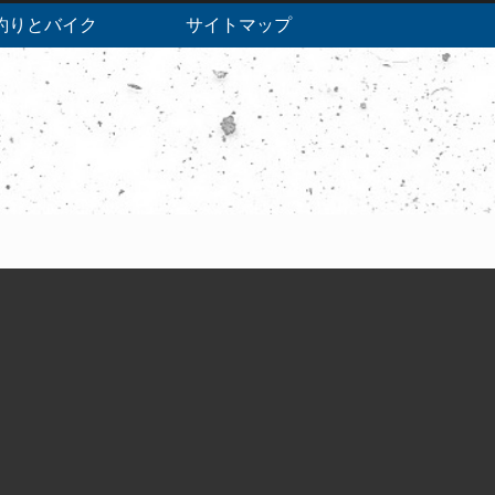
釣りとバイク
サイトマップ