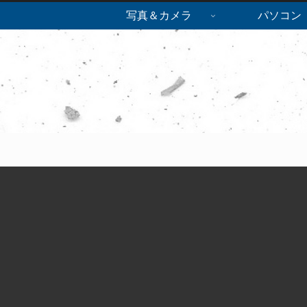
写真＆カメラ
パソコン