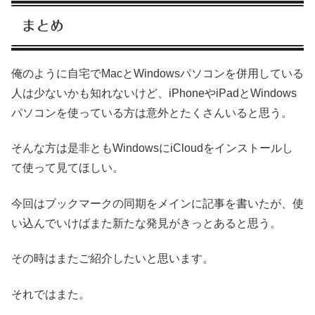
まとめ
俺のように自宅でMacとWindowsパソコンを併用している
人は少ないかも知れないけど、iPhoneやiPadとWindows
パソコンを使っている方は意外とたくさんいると思う。
そんな方は是非ともWindowsにiCloudをインストールし
て使って見てほしい。
今回はブックマークの同期をメインに記事を書いたが、使
い込んでいけばまた新たな発見がきっとあると思う。
その時はまたご紹介したいと思います。
それではまた。