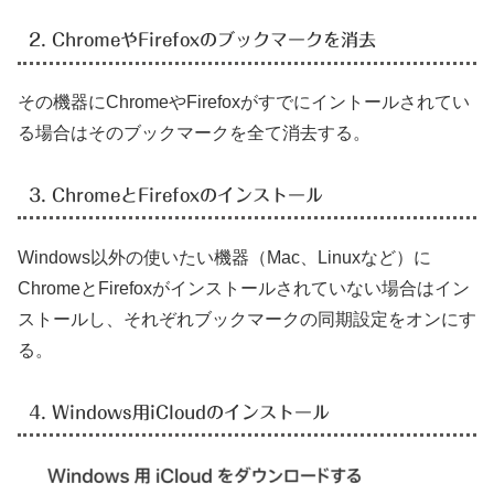
2. ChromeやFirefoxのブックマークを消去
その機器にChromeやFirefoxがすでにイントールされてい
る場合はそのブックマークを全て消去する。
3. ChromeとFirefoxのインストール
Windows以外の使いたい機器（Mac、Linuxなど）に
ChromeとFirefoxがインストールされていない場合はイン
ストールし、それぞれブックマークの同期設定をオンにす
る。
4. Windows用iCloudのインストール