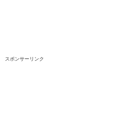
スポンサーリンク