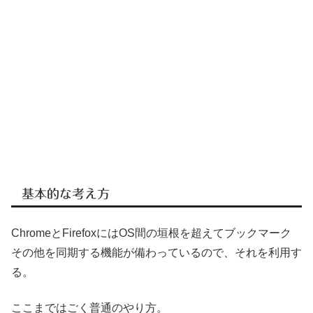
基本的な考え方
ChromeとFirefoxにはOS間の垣根を超えてブックマーク
その他を同期する機能が備わっているので、それを利用す
る。
ここまではごく普通のやり方。