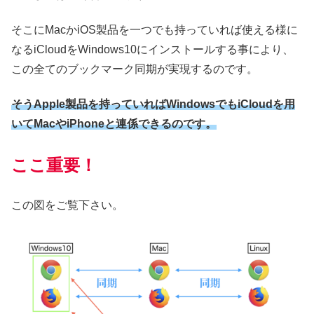
そこにMacかiOS製品を一つでも持っていれば使える様に
なるiCloudをWindows10にインストールする事により、
この全てのブックマーク同期が実現するのです。
そうApple製品を持っていればWindowsでもiCloudを用
いてMacやiPhoneと連係できるのです。
ここ重要！
この図をご覧下さい。