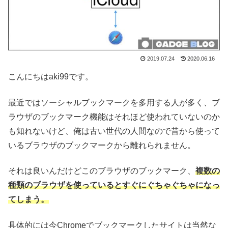
2019.07.24
2020.06.16
こんにちはaki99です。
最近ではソーシャルブックマークを多用する人が多く、ブ
ラウザのブックマーク機能はそれほど使われていないのか
も知れないけど、俺は古い世代の人間なので昔から使って
いるブラウザのブックマークから離れられません。
それは良いんだけどこのブラウザのブックマーク、
複数の
種類のブラウザを使っているとすぐにぐちゃぐちゃになっ
てしまう。
具体的には今Chromeでブックマークしたサイトは当然な