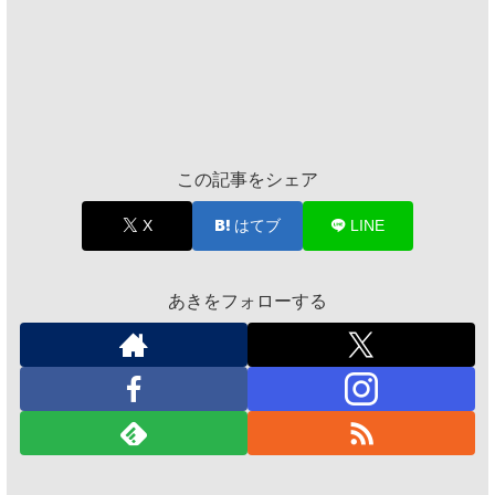
この記事をシェア
X
はてブ
LINE
あきをフォローする