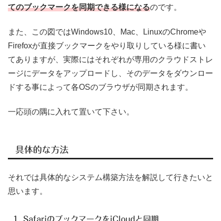
てのブックマークを同期できる様になる
のです。
また、この図ではWindows10、Mac、LinuxのChromeや
Firefoxが直接ブックマークをやり取りしている様に書い
てありますが、実際にはそれぞれが専用のクラウドストレ
ージにデータをアップロードし、そのデータをダウンロー
ドする事によって各OSのブラウザが同期されます。
一応頭の隅に入れて置いて下さい。
具体的な方法
それでは具体的なシステム構築方法を解説して行きたいと
思います。
1. SafariのブックマークをiCloudと同期