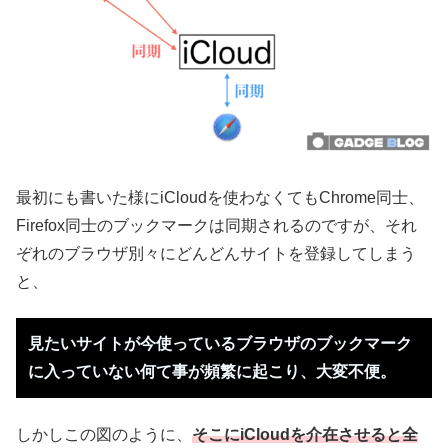
最初にも書いた様にiCloudを使わなくてもChrome同士、
Firefox同士のブックマークは同期されるのですが、それ
ぞれのブラウザ別々にどんどんサイトを登録してしまう
と、
見たいサイトが今使っているブラウザのブックマーク
に入っていない何て事が頻繁に起こり、大変不便。
しかしこの図のように、
そこにiCloudを介在させると全