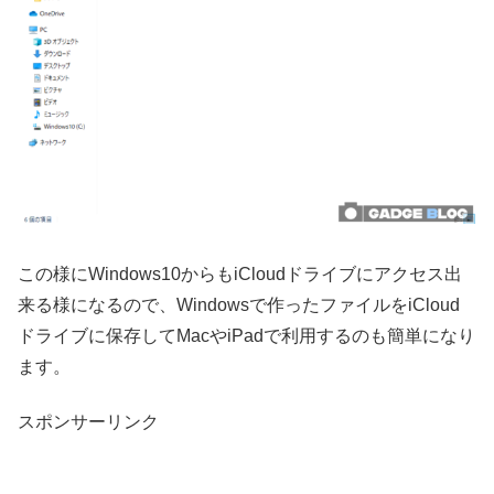
この様にWindows10からもiCloudドライブにアクセス出
来る様になるので、Windowsで作ったファイルをiCloud
ドライブに保存してMacやiPadで利用するのも簡単になり
ます。
スポンサーリンク