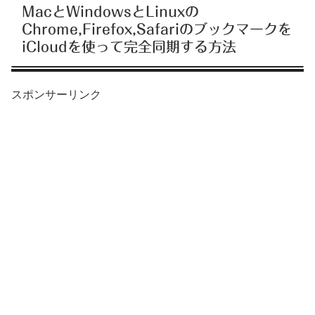
MacとWindowsとLinuxの
Chrome,Firefox,Safariのブックマークを
iCloudを使って完全同期する方法
スポンサーリンク