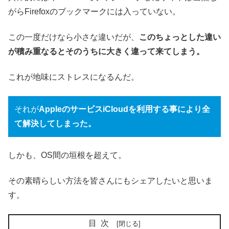
がらFirefoxのブックマークには入っていない。
この一度だけなら小さな違いだが、
このちょっとした違い
が積み重なるとそのうちに大きく違って来てしまう。
これが地味にストレスになるんだ。
それが
AppleのサービスiCloudを利用する事により全
て解決してしまった。
しかも、OS間の垣根を超えて。
その素晴らしい方法を皆さんにもシェアしたいと思いま
す。
目次