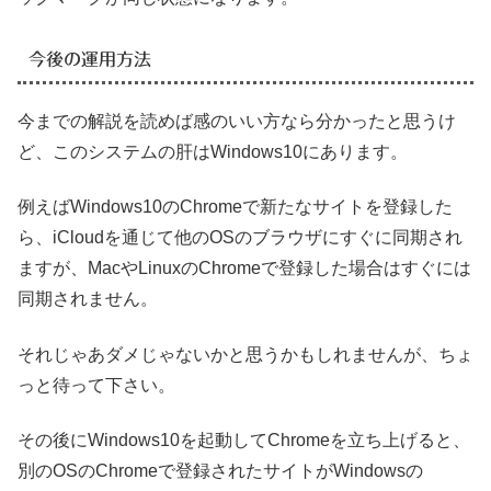
今後の運用方法
今までの解説を読めば感のいい方なら分かったと思うけ
ど、このシステムの肝はWindows10にあります。
例えばWindows10のChromeで新たなサイトを登録した
ら、iCloudを通じて他のOSのブラウザにすぐに同期され
ますが、MacやLinuxのChromeで登録した場合はすぐには
同期されません。
それじゃあダメじゃないかと思うかもしれませんが、ちょ
っと待って下さい。
その後にWindows10を起動してChromeを立ち上げると、
別のOSのChromeで登録されたサイトがWindowsの