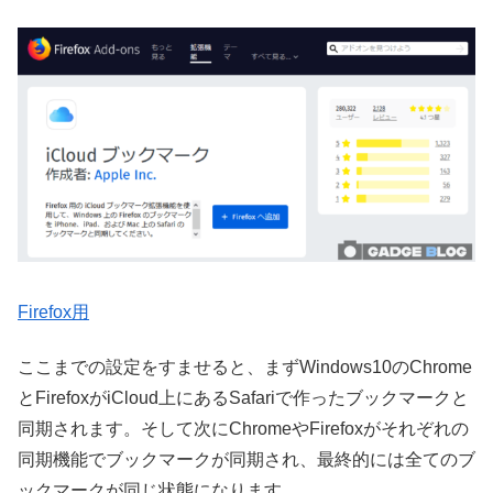
Firefox用
ここまでの設定をすませると、まずWindows10のChrome
とFirefoxがiCloud上にあるSafariで作ったブックマークと
同期されます。そして次にChromeやFirefoxがそれぞれの
同期機能でブックマークが同期され、最終的には全てのブ
ックマークが同じ状態になります。