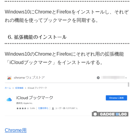
Windows10にChromeとFirefoxをインストールし、それぞ
れの機能を使ってブックマークを同期する。
6. 拡張機能のインストール
Windows10のChromeとFirefoxにそれぞれ用の拡張機能
「iCloudブックマーク」をインストールする。
Chrome用