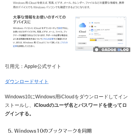
引用元：Apple公式サイト
ダウンロードサイト
Windows10にWindows用iCloudをダウンロードしてイン
ストールし、
iCloudのユーザ名とパスワードを使ってロ
グインする。
5. Windows10のブックマークを同期