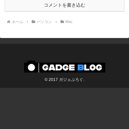
コメントを書き込む
ホーム
パソコン
Mac
© 2017 ガジェぶろぐ.