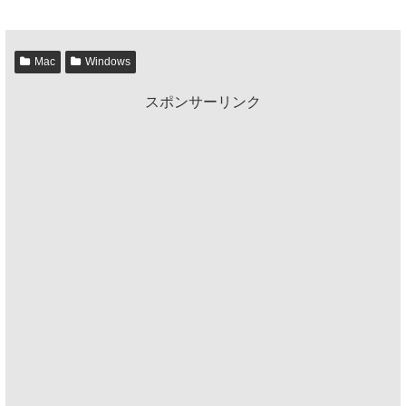
Mac
Windows
スポンサーリンク