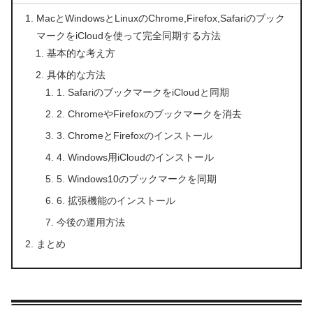
MacとWindowsとLinuxのChrome,Firefox,Safariのブック
マークをiCloudを使って完全同期する方法
基本的な考え方
具体的な方法
1. SafariのブックマークをiCloudと同期
2. ChromeやFirefoxのブックマークを消去
3. ChromeとFirefoxのインストール
4. Windows用iCloudのインストール
5. Windows10のブックマークを同期
6. 拡張機能のインストール
今後の運用方法
まとめ