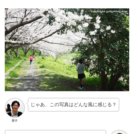
じゃあ、この写真はどんな風に感じる？
藤木