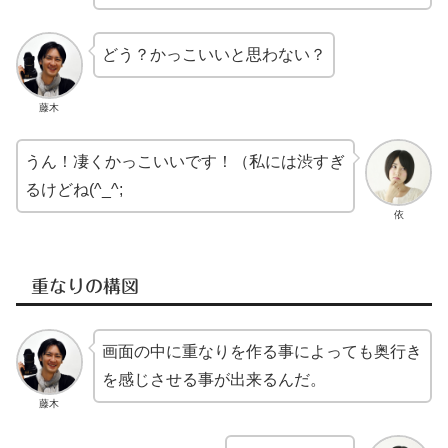
どう？かっこいいと思わない？
藤木
うん！凄くかっこいいです！（私には渋すぎ
るけどね(^_^;
依
重なりの構図
画面の中に重なりを作る事によっても奥行き
を感じさせる事が出来るんだ。
藤木