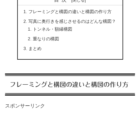
フレーミングと構図の違いと構図の作り方
写真に奥行きを感じさせるのはどんな構図？
トンネル・額縁構図
重なりの構図
まとめ
フレーミングと構図の違いと構図の作り方
スポンサーリンク