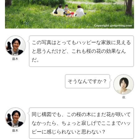
この写真はとってもハッピーな家族に見える
と思うんだけど、これも桜の花の効果なん
藤木
だ。
そうなんですか？
依
同じ構図でも、この桜の木にまだ花が咲いて
なかったら、ちょっと寂しげでここまでハッ
藤木
ピーに感じられないと思わない？