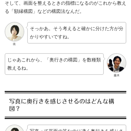
そして、画面を整えるときの指標になるのがこれから教え
る「額縁構図」などの構図法なんだ。
そっかあ。そう考えると確かに分けた方が分
かりやすいですね。
依
じゃあこれから、「奥行きの構図」を数種類
教えるね。
藤木
写真に奥行きを感じさせるのはどんな構
図？