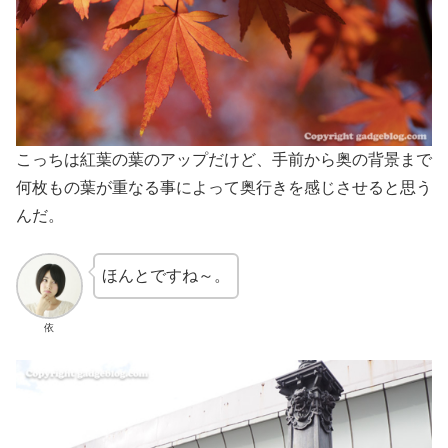
こっちは紅葉の葉のアップだけど、手前から奥の背景まで
何枚もの葉が重なる事によって奥行きを感じさせると思う
んだ。
ほんとですね～。
依