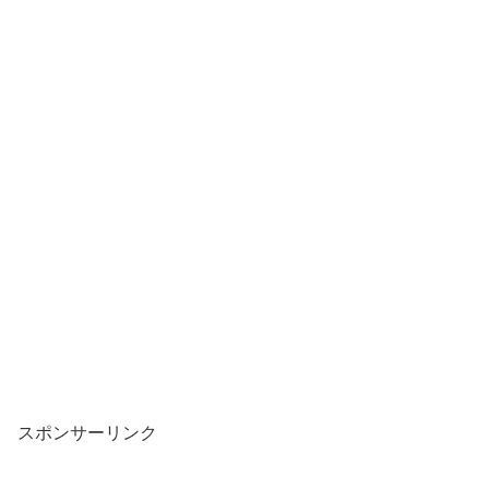
スポンサーリンク