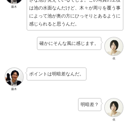
藤木
は池の水面なんだけど、木々が周りを覆う事
によって池が奥の方にひっそりとあるように
感じられると思うんだ。
確かにそんな風に感じます。
依
ポイントは明暗差なんだ。
藤木
明暗差？
依