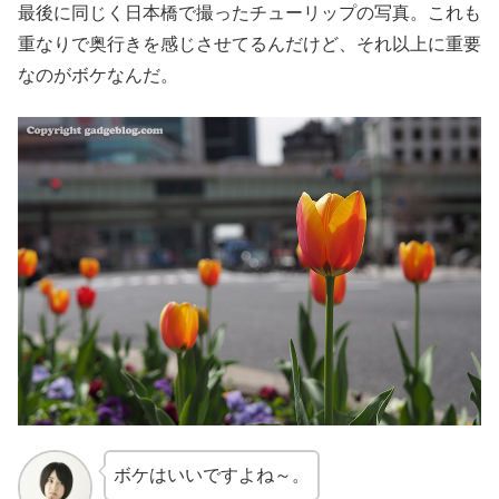
最後に同じく日本橋で撮ったチューリップの写真。これも
重なりで奥行きを感じさせてるんだけど、それ以上に重要
なのがボケなんだ。
ボケはいいですよね～。