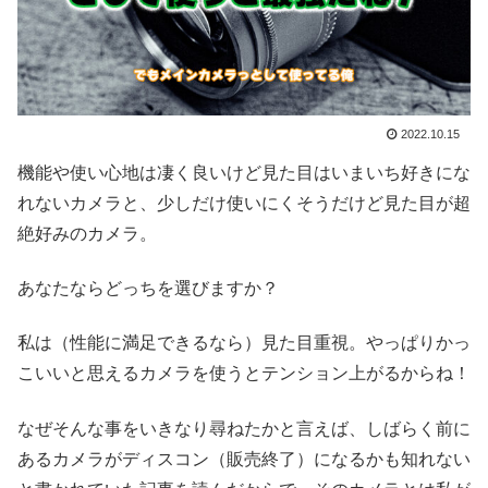
2022.10.15
機能や使い心地は凄く良いけど見た目はいまいち好きにな
れないカメラと、少しだけ使いにくそうだけど見た目が超
絶好みのカメラ。
あなたならどっちを選びますか？
私は（性能に満足できるなら）見た目重視。やっぱりかっ
こいいと思えるカメラを使うとテンション上がるからね！
なぜそんな事をいきなり尋ねたかと言えば、しばらく前に
あるカメラがディスコン（販売終了）になるかも知れない