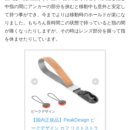
中指の間にアンカーの部分を挟むと移動中も意外と安定し
て持つ事ができ、今までよりは移動時のホールドが楽にな
りました。もちろん長時間この状態で持っていると指の間
が痛くなったりしますが、その時はレンズ部分を握って指
を休ませたりしています。
ピークデザイン
【国内正規品】PeakDesign ピ
ークデザイン カフ リストストラ