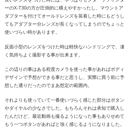
ーのX-T30の方が圧倒的に構えやすかったし、マウントア
ダプターを付けてオールドレンズを装着した時にもどうし
てもアダプター分レンズが長くなってしまうのでちょっと
使いづらい時があります。
反面小型のレンズをつけた時は軽快なハンドリングで、凄
く気持ちよく撮影する事が出来ます。
この辺りの事はある程度カメラを使った事があればボディ
デザインで予想ができる事だと思うし、実際に買う前に予
想した通りだったのでまあ想定の範囲内。
それよりも使っていて一番使いづらく感じた部分はボタン
やダイヤルの少なさでした。もちろんそれは承知で購入し
たんだけど、最近動画も撮るようになった事もありせめて
もう一つボタンがあればと強く感じるようになりました。