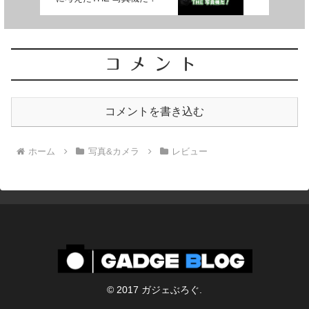
コメント
コメントを書き込む
ホーム
写真&カメラ
レビュー
© 2017 ガジェぶろぐ.