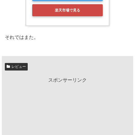
楽天市場で見る
それではまた。
レビュー
スポンサーリンク