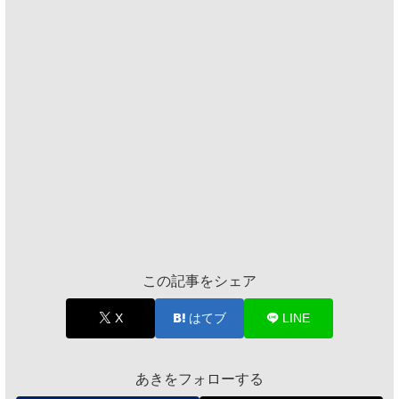
この記事をシェア
X
はてブ
LINE
あきをフォローする