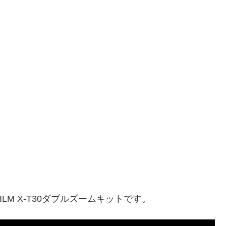
LM X-T30ダブルズームキットです。