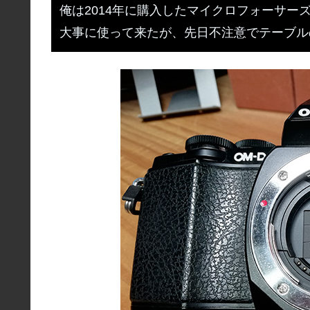
俺は2014年に購入したマイクロフォーサーズのミ
大事に使って来たが、先日不注意でテーブル