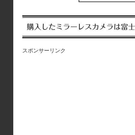
購入したミラーレスカメラは富士フ
スポンサーリンク