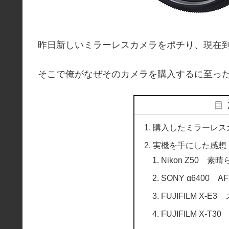
昨日新しいミラーレスカメラをポチり、現在
そこで俺がなぜそのカメラを購入するに至っ
目
購入したミラーレスカ
実機を手にした感想
Nikon Z50 
SONY α6400 
FUJIFILM X
FUJIFILM X-T30