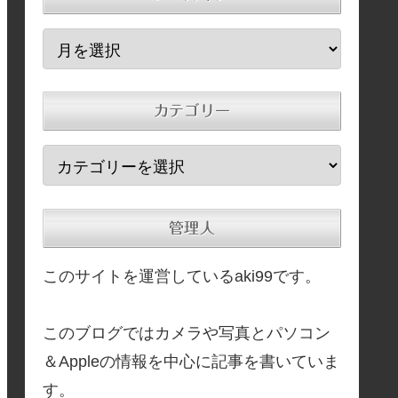
カテゴリー
管理人
このサイトを運営しているaki99です。
このブログではカメラや写真とパソコン
＆Appleの情報を中心に記事を書いていま
す。