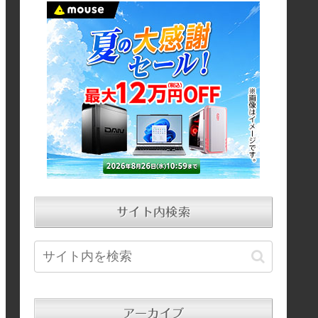
サイト内検索
アーカイブ