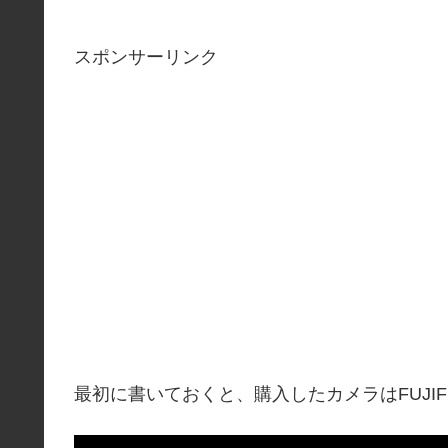
スポンサーリンク
最初に書いておくと、購入したカメラはFUJIFI