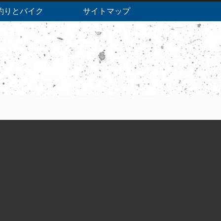
釣りとバイク
サイトマップ