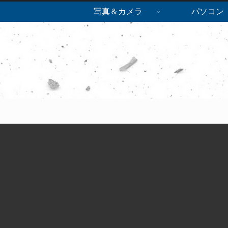
写真＆カメラ
パソコン