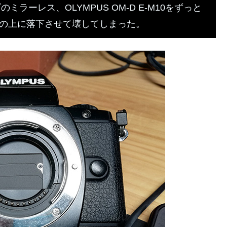
ラーレス、OLYMPUS OM-D E-M10をずっと
の上に落下させて壊してしまった。