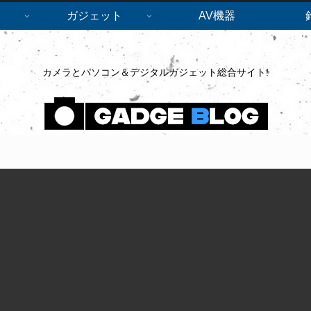
ガジェット
AV機器
カメラとパソコン＆デジタルガジェット総合サイト!