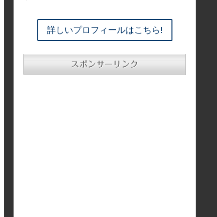
詳しいプロフィールはこちら!
スポンサーリンク