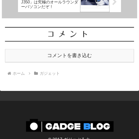
J350」は究極のオールラウンダ
ーパソコンだぞ！
コメント
コメントを書き込む
ホーム
ガジェット