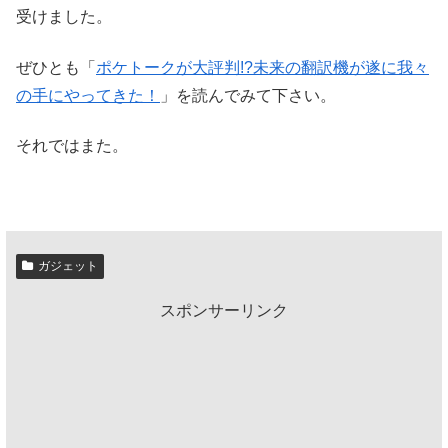
受けました。
ぜひとも「
ポケトークが大評判!?未来の翻訳機が遂に我々
の手にやってきた！
」を読んでみて下さい。
それではまた。
ガジェット
スポンサーリンク