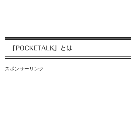
「POCKETALK」とは
スポンサーリンク