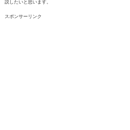
説したいと思います。
スポンサーリンク