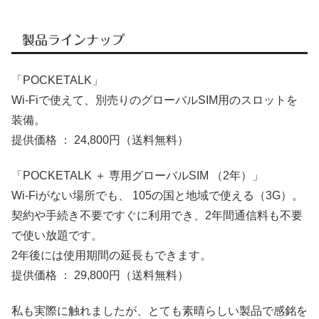
製品ラインナップ
「POCKETALK」
Wi-Fiで使えて、別売りのグローバルSIM用のスロットを
装備。
提供価格 ： 24,800円（送料無料）
「POCKETALK ＋ 専用グローバルSIM （2年）」
Wi-Fiがない場所でも、 105の国と地域で使える（3G）。
契約や手続き不要ですぐに利用でき、2年間通信料も不要
で使い放題です。
2年後には使用期間の延長もできます。
提供価格 ： 29,800円（送料無料）
私も実際に触れましたが、とても素晴らしい製品で感銘を