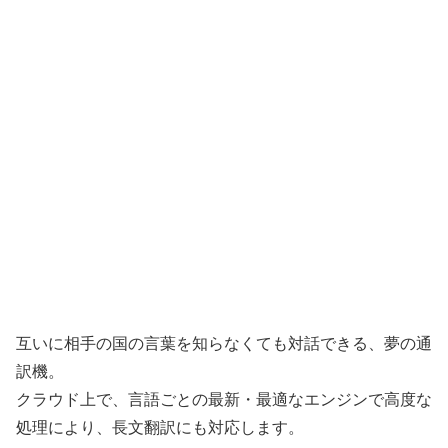
互いに相手の国の言葉を知らなくても対話できる、夢の通
訳機。
クラウド上で、言語ごとの最新・最適なエンジンで高度な
処理により、長文翻訳にも対応します。