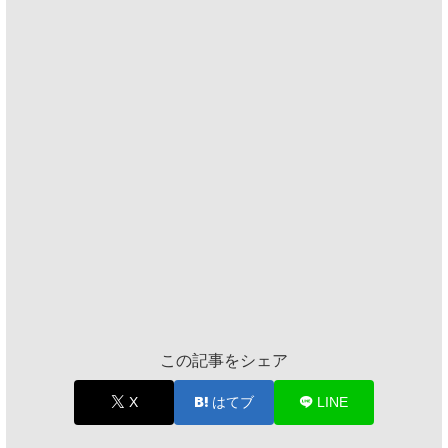
この記事をシェア
X
はてブ
LINE