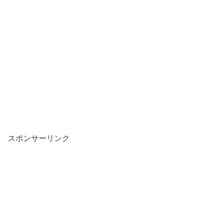
スポンサーリンク